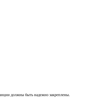
станции должны быть надежно закреплены.