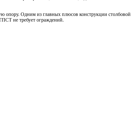
ую опору. Одним из главных плюсов конструкции столбовой
КТПСТ не требует ограждений.