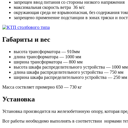
запрещен ввод питания со стороны низкого напряжения
максимальная скорость ветра 36 м/с
окружающая среда не взрывоопасная, без содержания то
запрещено применение подстанции в зонах тряски и пос
Габариты и вес
высота трансформатора — 910мм
длина трансформатора — 1000 мм
ширина трансформатора — 800 мм
высота шкафа распределительного устройства — 1000 мм
длина шкафа распределительного устройства — 750 мм
ширина шкафа распределительного устройства — 250 мм
Масса соствляет примерно 650 — 730 кг
Установка
Установка производится на железобетонную опору, которая пр
Все работы необходимо выполнять в соответствии нормами те