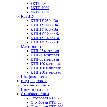
БКТП 630
БКТП 1000
БКТП 1250
КТПНУ
КТПНУ 250 кВа
КТПНУ 400 кВа
КТПНУ 630 кВа
КТПНУ 1000 кВа
КТПНУ 1600 кВа
КТПНУ 2500 кВа
Мачтового типа
КТП 25 мачтовая
КТП 40 мачтовая
КТП 63 мачтовая
КТП 100 мачтовая
КТП 160 мачтовая
КТП 250 мачтовая
Шкафного типа
Внутрицеховые
Тупикового типа
Проходного типа
Столбового типа
Столбовая КТП 25
Столбовая КТП 63
Столбовая КТП 100