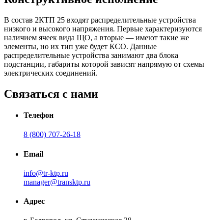
В состав 2КТП 25 входят распределительные устройства
низкого и высокого напряжения. Первые характеризуются
наличием ячеек вида ЩО, а вторые — имеют такие же
элементы, но их тип уже будет КСО. Данные
распределительные устройства занимают два блока
подстанции, габариты которой зависят напрямую от схемы
электрических соединений.
Связаться с нами
Телефон
8 (800) 707-26-18
Email
info@tr-ktp.ru
manager@transktp.ru
Адрес