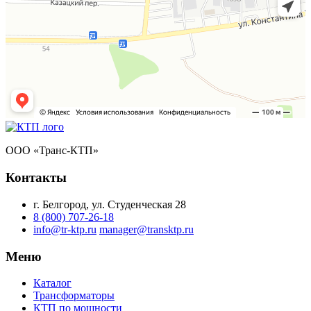
ООО «Транс-КТП»
Контакты
г. Белгород, ул. Студенческая 28
8 (800) 707-26-18
info@tr-ktp.ru
manager@transktp.ru
Меню
Каталог
Трансформаторы
КТП по мощности