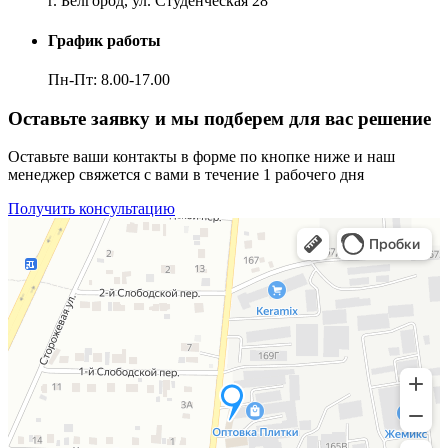
г. Белгород, ул. Студенческая 28
График работы
Пн-Пт: 8.00-17.00
Оставьте заявку и мы подберем для вас решение
Оставьте ваши контакты в форме по кнопке ниже и наш
менеджер свяжется с вами в течение 1 рабочего дня
Получить консультацию