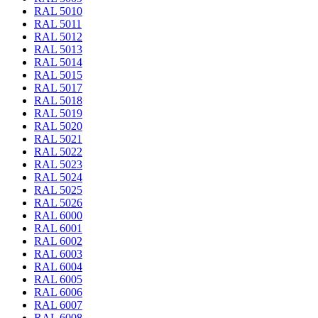
RAL 5010
RAL 5011
RAL 5012
RAL 5013
RAL 5014
RAL 5015
RAL 5017
RAL 5018
RAL 5019
RAL 5020
RAL 5021
RAL 5022
RAL 5023
RAL 5024
RAL 5025
RAL 5026
RAL 6000
RAL 6001
RAL 6002
RAL 6003
RAL 6004
RAL 6005
RAL 6006
RAL 6007
RAL 6008