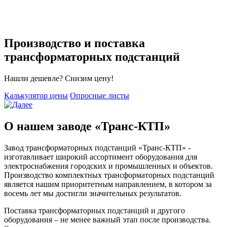
Производство и поставка
трансформаторных подстанций
Нашли дешевле? Снизим цену!
Калькулятор цены
Опросные листы
О нашем заводе «Транс-КТП»
Завод трансформаторных подстанций «Транс-КТП» -
изготавливает широкий ассортимент оборудования для
электроснабжения городских и промышленных и объектов.
Производство комплектных трансформаторных подстанций
является нашим приоритетным направлением, в котором за
восемь лет мы достигли значительных результатов.
Поставка трансформаторных подстанций и другого
оборудования – не менее важный этап после производства.