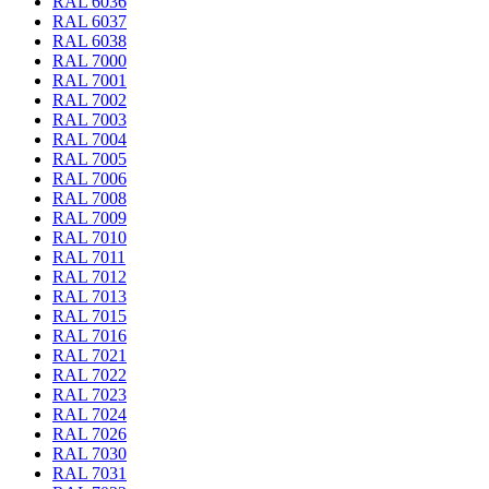
RAL 6036
RAL 6037
RAL 6038
RAL 7000
RAL 7001
RAL 7002
RAL 7003
RAL 7004
RAL 7005
RAL 7006
RAL 7008
RAL 7009
RAL 7010
RAL 7011
RAL 7012
RAL 7013
RAL 7015
RAL 7016
RAL 7021
RAL 7022
RAL 7023
RAL 7024
RAL 7026
RAL 7030
RAL 7031