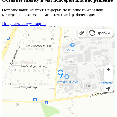
Оставьте ваши контакты в форме по кнопке ниже и наш
менеджер свяжется с вами в течение 1 рабочего дня
Получить консультацию