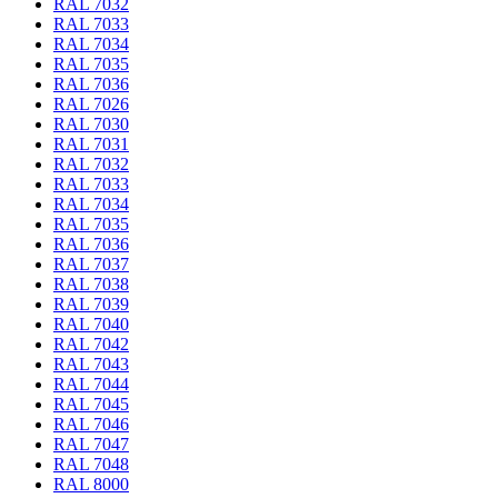
RAL 7032
RAL 7033
RAL 7034
RAL 7035
RAL 7036
RAL 7026
RAL 7030
RAL 7031
RAL 7032
RAL 7033
RAL 7034
RAL 7035
RAL 7036
RAL 7037
RAL 7038
RAL 7039
RAL 7040
RAL 7042
RAL 7043
RAL 7044
RAL 7045
RAL 7046
RAL 7047
RAL 7048
RAL 8000