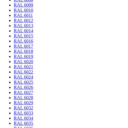
RAL 6009
RAL 6010
RAL 6011
RAL 6012
RAL 6013
RAL 6014
RAL 6015
RAL 6016
RAL 6017
RAL 6018
RAL 6019
RAL 6020
RAL 6021
RAL 6022
RAL 6024
RAL 6025
RAL 6026
RAL 6027
RAL 6028
RAL 6029
RAL 6032
RAL 6033
RAL 6034
RAL 6035