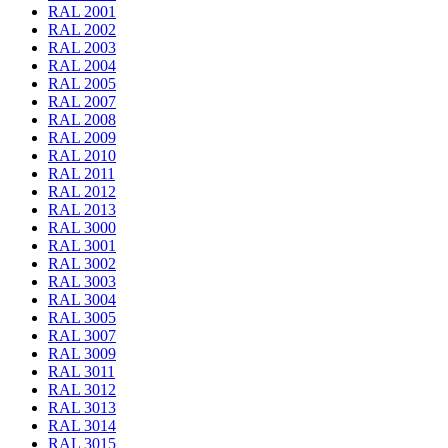
RAL 2001
RAL 2002
RAL 2003
RAL 2004
RAL 2005
RAL 2007
RAL 2008
RAL 2009
RAL 2010
RAL 2011
RAL 2012
RAL 2013
RAL 3000
RAL 3001
RAL 3002
RAL 3003
RAL 3004
RAL 3005
RAL 3007
RAL 3009
RAL 3011
RAL 3012
RAL 3013
RAL 3014
RAL 3015