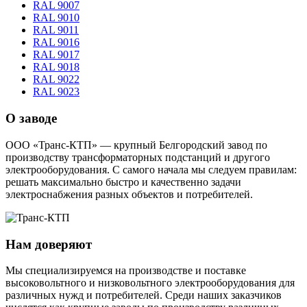
RAL 9007
RAL 9010
RAL 9011
RAL 9016
RAL 9017
RAL 9018
RAL 9022
RAL 9023
О заводе
ООО «Транс-КТП» — крупный Белгородский завод по
производству трансформаторных подстанций и другого
электрооборудования. С самого начала мы следуем правилам:
решать максимально быстро и качественно задачи
электроснабжения разных объектов и потребителей.
Нам доверяют
Мы специализируемся на производстве и поставке
высоковольтного и низковольтного электрооборудования для
различных нужд и потребителей. Среди наших заказчиков