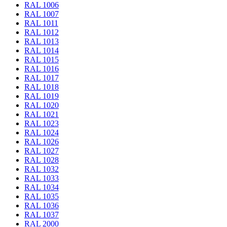
RAL 1006
RAL 1007
RAL 1011
RAL 1012
RAL 1013
RAL 1014
RAL 1015
RAL 1016
RAL 1017
RAL 1018
RAL 1019
RAL 1020
RAL 1021
RAL 1023
RAL 1024
RAL 1026
RAL 1027
RAL 1028
RAL 1032
RAL 1033
RAL 1034
RAL 1035
RAL 1036
RAL 1037
RAL 2000