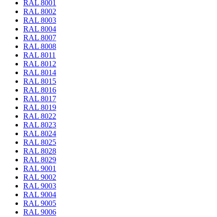
RAL 8001
RAL 8002
RAL 8003
RAL 8004
RAL 8007
RAL 8008
RAL 8011
RAL 8012
RAL 8014
RAL 8015
RAL 8016
RAL 8017
RAL 8019
RAL 8022
RAL 8023
RAL 8024
RAL 8025
RAL 8028
RAL 8029
RAL 9001
RAL 9002
RAL 9003
RAL 9004
RAL 9005
RAL 9006