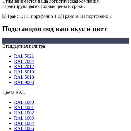
Этим занимается наша логистическая компания,
гарантирующая выгодные цены и сроки.
Подстанции под ваш вкус и цвет
Стандартная палитра
RAL 5021
RAL 7004
RAL 7012
RAL 5019
RAL 5018
RAL 9003
Цвета RAL
RAL 1000
RAL 1001
RAL 1002
RAL 1003
RAL 1004
RAL 1005