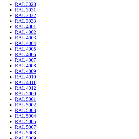
RAL 3028
RAL 3031
RAL 3032
RAL 3033
RAL 4001
RAL 4002
RAL 4003
RAL 4004
RAL 4005
RAL 4006
RAL 4007
RAL 4008
RAL 4009
RAL 4010
RAL 4011
RAL 4012
RAL 5000
RAL 5001
RAL 5002
RAL 5003
RAL 5004
RAL 5005
RAL 5007
RAL 5008
RAL 5009