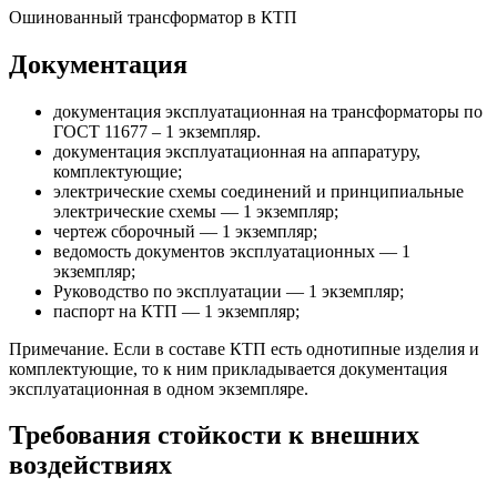
Ошинованный трансформатор в КТП
Документация
документация эксплуатационная на трансформаторы по
ГОСТ 11677 – 1 экземпляр.
документация эксплуатационная на аппаратуру,
комплектующие;
электрические схемы соединений и принципиальные
электрические схемы — 1 экземпляр;
чертеж сборочный — 1 экземпляр;
ведомость документов эксплуатационных — 1
экземпляр;
Руководство по эксплуатации — 1 экземпляр;
паспорт на КТП — 1 экземпляр;
Примечание. Если в составе КТП есть однотипные изделия и
комплектующие, то к ним прикладывается документация
эксплуатационная в одном экземпляре.
Требования стойкости к внешних
воздействиях