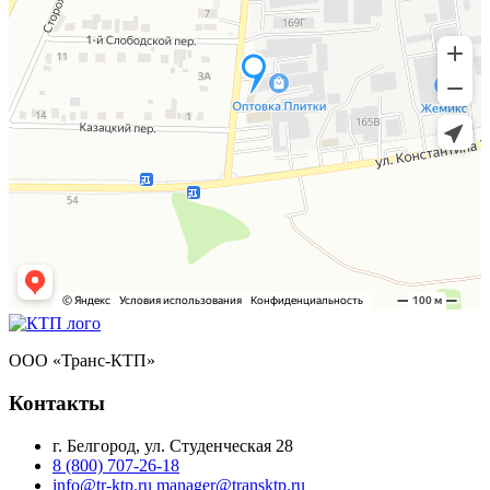
ООО «Транс-КТП»
Контакты
г. Белгород, ул. Студенческая 28
8 (800) 707-26-18
info@tr-ktp.ru
manager@transktp.ru