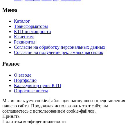
Меню
Каталог
Трансформаторы
КТП по мощности
Клиентам
Реквизиты
Согласие на обработку персональных данных
Согласие на получение рекламных рассылок
Разное
О заводе
Портфолио
Калькулятор цены КТП
Опросные листы
Мы используем cookie-файлы для наилучшего представления
нашего сайта. Продолжая использовать этот сайт, вы
соглашаетесь с использованием cookie-файлов.
Принять
Политика конфиденциальности