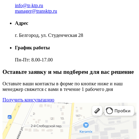
info@tr-ktp.ru
manager@transktp.ru
Адрес
г. Белгород, ул. Студенческая 28
График работы
Пн-Пт: 8.00-17.00
Оставьте заявку и мы подберем для вас решение
Оставьте ваши контакты в форме по кнопке ниже и наш
менеджер свяжется с вами в течение 1 рабочего дня
Получить консультацию