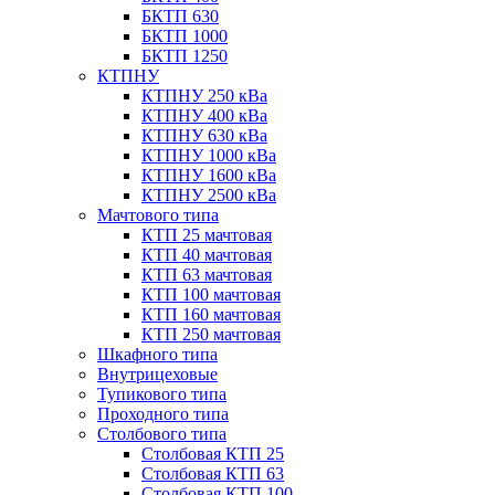
БКТП 630
БКТП 1000
БКТП 1250
КТПНУ
КТПНУ 250 кВа
КТПНУ 400 кВа
КТПНУ 630 кВа
КТПНУ 1000 кВа
КТПНУ 1600 кВа
КТПНУ 2500 кВа
Мачтового типа
КТП 25 мачтовая
КТП 40 мачтовая
КТП 63 мачтовая
КТП 100 мачтовая
КТП 160 мачтовая
КТП 250 мачтовая
Шкафного типа
Внутрицеховые
Тупикового типа
Проходного типа
Столбового типа
Столбовая КТП 25
Столбовая КТП 63
Столбовая КТП 100