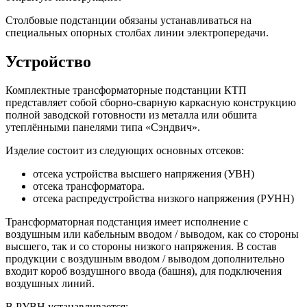
Столбовые подстанции обязаны устанавливаться на
специальных опорных столбах линии электропередачи.
Устройство
Комплектные трансформаторные подстанции КТП
представляет собой сборно-сварную каркасную конструкцию
полной заводской готовности из металла или обшита
утеплёнными панелями типа «Сэндвич».
Изделие состоит из следующих основных отсеков:
отсека устройства высшего напряжения (УВН)
отсека трансформатора.
отсека распредустройства низкого напряжения (РУНН)
Трансформаторная подстанция имеет исполнение с
воздушным или кабельным вводом / выводом, как со стороны
высшего, так и со стороны низкого напряжения. В состав
продукции с воздушным вводом / выводом дополнительно
входит короб воздушного ввода (башня), для подключения
воздушных линий.
В РУВН устанавливается: