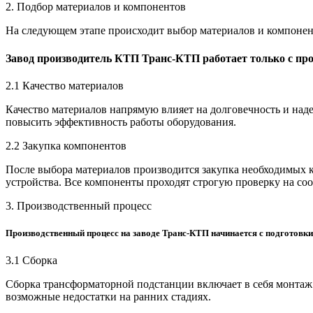
2. Подбор материалов и компонентов
На следующем этапе происходит выбор материалов и компонент
Завод производитель КТП Транс-КТП работает только с пр
2.1 Качество материалов
Качество материалов напрямую влияет на долговечность и на
повысить эффективность работы оборудования.
2.2 Закупка компонентов
После выбора материалов производится закупка необходимых 
устройства. Все компоненты проходят строгую проверку на соо
3. Производственный процесс
Производственный процесс на заводе Транс-КТП начинается с подготовки
3.1 Сборка
Сборка трансформаторной подстанции включает в себя монтаж 
возможные недостатки на ранних стадиях.