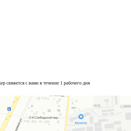
р свяжется с вами в течение 1 рабочего дня