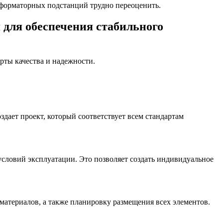
сформаторных подстанций трудно переоценить.
для обеспечения стабильного
рты качества и надежности.
здает проект, который соответствует всем стандартам
условий эксплуатации. Это позволяет создать индивидуальное
материалов, а также планировку размещения всех элементов.