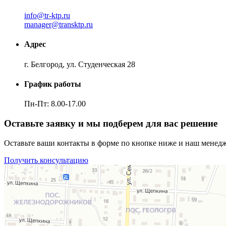
info@tr-ktp.ru
manager@transktp.ru
Адрес
г. Белгород, ул. Студенческая 28
График работы
Пн-Пт: 8.00-17.00
Оставьте заявку и мы подберем для вас решение
Оставьте ваши контакты в форме по кнопке ниже и наш менедже
Получить консультацию