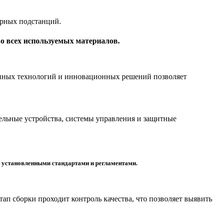
орных подстанций.
о всех используемых материалов.
енных технологий и инновационных решений позволяет
ельные устройства, системы управления и защитные
с установленными стандартами и регламентами.
п сборки проходит контроль качества, что позволяет выявить