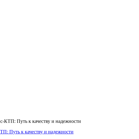
-КТП: Путь к качеству и надежности