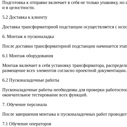
Подготовка к отправке включает в себя не только упаковку, но
и в целостности.
5.2 Доставка к клиенту
Доставка трансформаторной подстанции осуществляется с исп
6. Монтаж и пусконаладка
После доставки трансформаторной подстанции начинается этап
6.1 Монтаж оборудования
Монтаж включает в себя установку трансформатора, распреде
размещение всех элементов согласно проектной документации.
6.2 Пусконаладочные работы
Пусконаладочные работы необходимы для проверки работоспособ
окончательное тестирование всех функций.
7. Обучение персонала
После завершения монтажа и пусконаладочных работ проводит
7.1 Обучение операторов