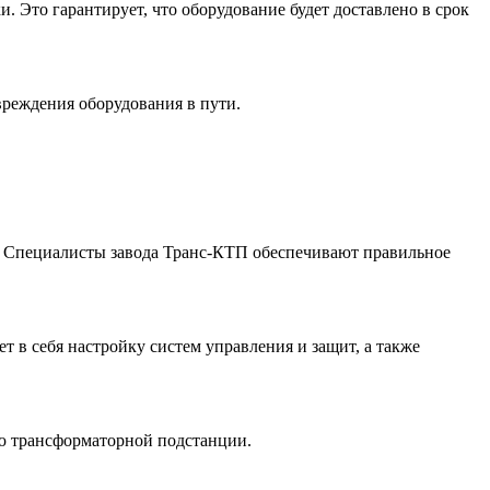
. Это гарантирует, что оборудование будет доставлено в срок
реждения оборудования в пути.
а. Специалисты завода Транс-КТП обеспечивают правильное
 в себя настройку систем управления и защит, а также
ию трансформаторной подстанции.