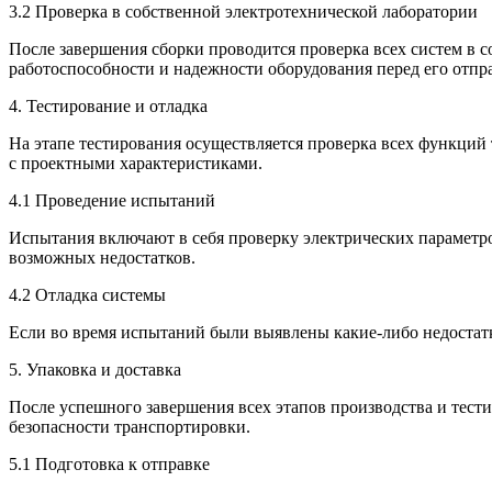
3.2 Проверка в собственной электротехнической лаборатории
После завершения сборки проводится проверка всех систем в с
работоспособности и надежности оборудования перед его отпр
4. Тестирование и отладка
На этапе тестирования осуществляется проверка всех функций 
с проектными характеристиками.
4.1 Проведение испытаний
Испытания включают в себя проверку электрических параметро
возможных недостатков.
4.2 Отладка системы
Если во время испытаний были выявлены какие-либо недостатк
5. Упаковка и доставка
После успешного завершения всех этапов производства и тести
безопасности транспортировки.
5.1 Подготовка к отправке