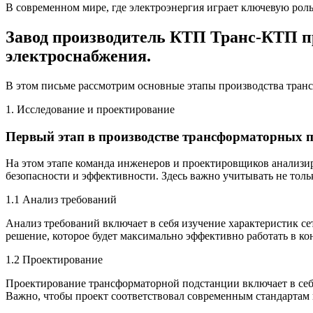
В современном мире, где электроэнергия играет ключевую рол
Завод производитель КТП Транс-КТП п
электроснабжения.
В этом письме рассмотрим основные этапы производства тран
1. Исследование и проектирование
Первый этап в производстве трансформаторных п
На этом этапе команда инженеров и проектировщиков анализиру
безопасности и эффективности. Здесь важно учитывать не тол
1.1 Анализ требований
Анализ требований включает в себя изучение характеристик се
решение, которое будет максимально эффективно работать в ко
1.2 Проектирование
Проектирование трансформаторной подстанции включает в себя
Важно, чтобы проект соответствовал современным стандартам 