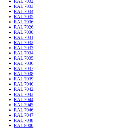
RAL 7032
RAL 7033
RAL 7034
RAL 7035
RAL 7036
RAL 7026
RAL 7030
RAL 7031
RAL 7032
RAL 7033
RAL 7034
RAL 7035
RAL 7036
RAL 7037
RAL 7038
RAL 7039
RAL 7040
RAL 7042
RAL 7043
RAL 7044
RAL 7045
RAL 7046
RAL 7047
RAL 7048
RAL 8000