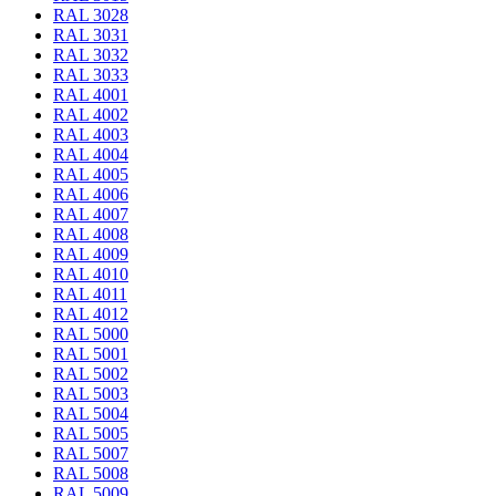
RAL 3028
RAL 3031
RAL 3032
RAL 3033
RAL 4001
RAL 4002
RAL 4003
RAL 4004
RAL 4005
RAL 4006
RAL 4007
RAL 4008
RAL 4009
RAL 4010
RAL 4011
RAL 4012
RAL 5000
RAL 5001
RAL 5002
RAL 5003
RAL 5004
RAL 5005
RAL 5007
RAL 5008
RAL 5009