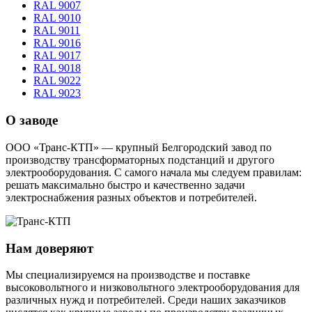
RAL 9007
RAL 9010
RAL 9011
RAL 9016
RAL 9017
RAL 9018
RAL 9022
RAL 9023
О заводе
ООО «Транс-КТП» — крупный Белгородский завод по
производству трансформаторных подстанций и другого
электрооборудования. С самого начала мы следуем правилам:
решать максимально быстро и качественно задачи
электроснабжения разных объектов и потребителей.
Нам доверяют
Мы специализируемся на производстве и поставке
высоковольтного и низковольтного электрооборудования для
различных нужд и потребителей. Среди наших заказчиков