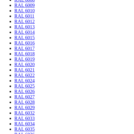
RAL 6009
RAL 6010
RAL 6011
RAL 6012
RAL 6013
RAL 6014
RAL 6015
RAL 6016
RAL 6017
RAL 6018
RAL 6019
RAL 6020
RAL 6021
RAL 6022
RAL 6024
RAL 6025
RAL 6026
RAL 6027
RAL 6028
RAL 6029
RAL 6032
RAL 6033
RAL 6034
RAL 6035