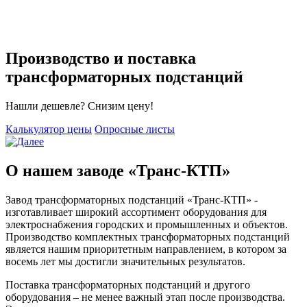
Производство и поставка
трансформаторных подстанций
Нашли дешевле? Снизим цену!
Калькулятор цены
Опросные листы
О нашем заводе «Транс-КТП»
Завод трансформаторных подстанций «Транс-КТП» -
изготавливает широкий ассортимент оборудования для
электроснабжения городских и промышленных и объектов.
Производство комплектных трансформаторных подстанций
является нашим приоритетным направлением, в котором за
восемь лет мы достигли значительных результатов.
Поставка трансформаторных подстанций и другого
оборудования – не менее важный этап после производства.