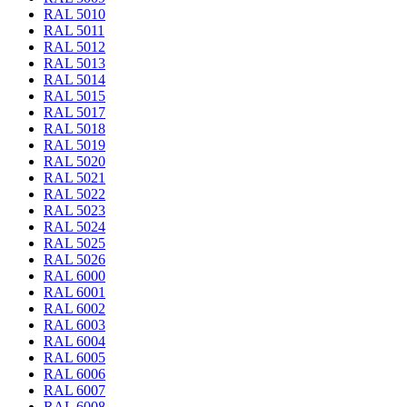
RAL 5010
RAL 5011
RAL 5012
RAL 5013
RAL 5014
RAL 5015
RAL 5017
RAL 5018
RAL 5019
RAL 5020
RAL 5021
RAL 5022
RAL 5023
RAL 5024
RAL 5025
RAL 5026
RAL 6000
RAL 6001
RAL 6002
RAL 6003
RAL 6004
RAL 6005
RAL 6006
RAL 6007
RAL 6008