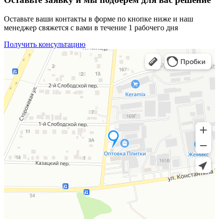
Оставьте ваши контакты в форме по кнопке ниже и наш
менеджер свяжется с вами в течение 1 рабочего дня
Получить консультацию