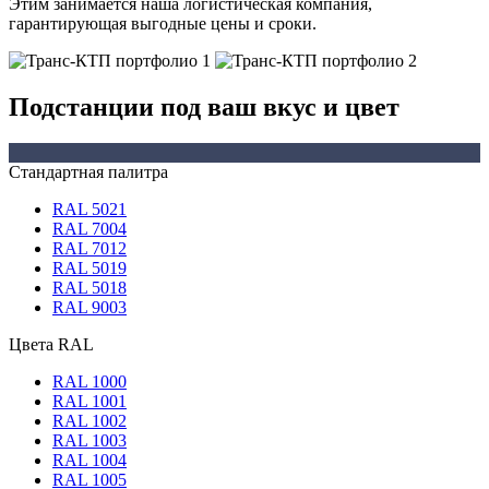
Этим занимается наша логистическая компания,
гарантирующая выгодные цены и сроки.
Подстанции под ваш вкус и цвет
Стандартная палитра
RAL 5021
RAL 7004
RAL 7012
RAL 5019
RAL 5018
RAL 9003
Цвета RAL
RAL 1000
RAL 1001
RAL 1002
RAL 1003
RAL 1004
RAL 1005