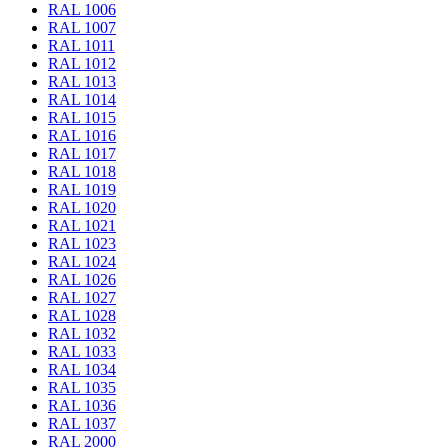
RAL 1006
RAL 1007
RAL 1011
RAL 1012
RAL 1013
RAL 1014
RAL 1015
RAL 1016
RAL 1017
RAL 1018
RAL 1019
RAL 1020
RAL 1021
RAL 1023
RAL 1024
RAL 1026
RAL 1027
RAL 1028
RAL 1032
RAL 1033
RAL 1034
RAL 1035
RAL 1036
RAL 1037
RAL 2000