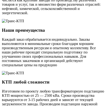
числятся как крупные заводы по производству различных
товаров и услуг, так и множество фирм различных отраслей:
нефтяной, химической, сельскохозяйственной и
энергетической.
Наши преимущества
Каждый заказ обрабатывается индивидуально. Заказы
выполняются в минимальные сроки благодаря хорошим
производственным ресурсам и опытному коллективу. Все
наши рабочие проходят специальную подготовку по
улучшению своих профессиональных навыков. Для
постоянных заказчиков и организаций действуют
специальные цены на продукцию
КТП любой сложности
Изготовим по проекту любую трансформаторную подстанцию
КТП мощностью от 25 — 2500 кВа. Сроки производства
варьируются от 3-15 рабочих дней и зависят от текущей
загруженности завода. Производим подстанции наружной