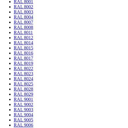
RAL 8001
RAL 8002
RAL 8003
RAL 8004
RAL 8007
RAL 8008
RAL 8011
RAL 8012
RAL 8014
RAL 8015
RAL 8016
RAL 8017
RAL 8019
RAL 8022
RAL 8023
RAL 8024
RAL 8025
RAL 8028
RAL 8029
RAL 9001
RAL 9002
RAL 9003
RAL 9004
RAL 9005
RAL 9006