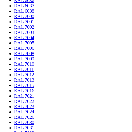
RAL 6036
RAL 6037
RAL 6038
RAL 7000
RAL 7001
RAL 7002
RAL 7003
RAL 7004
RAL 7005
RAL 7006
RAL 7008
RAL 7009
RAL 7010
RAL 7011
RAL 7012
RAL 7013
RAL 7015
RAL 7016
RAL 7021
RAL 7022
RAL 7023
RAL 7024
RAL 7026
RAL 7030
RAL 7031