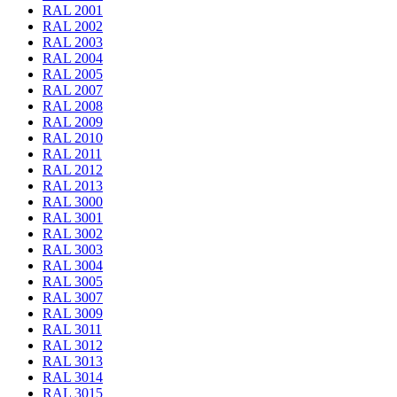
RAL 2001
RAL 2002
RAL 2003
RAL 2004
RAL 2005
RAL 2007
RAL 2008
RAL 2009
RAL 2010
RAL 2011
RAL 2012
RAL 2013
RAL 3000
RAL 3001
RAL 3002
RAL 3003
RAL 3004
RAL 3005
RAL 3007
RAL 3009
RAL 3011
RAL 3012
RAL 3013
RAL 3014
RAL 3015