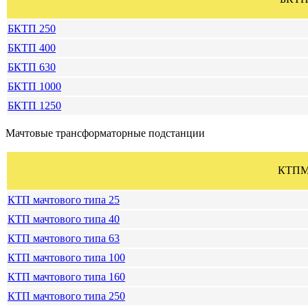
БКТП 250
БКТП 400
БКТП 630
БКТП 1000
БКТП 1250
Мачтовые трансформаторные подстанции
КТП
КТП мачтового типа 25
КТП мачтового типа 40
КТП мачтового типа 63
КТП мачтового типа 100
КТП мачтового типа 160
КТП мачтового типа 250