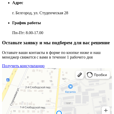
Адрес
г. Белгород, ул. Студенческая 28
График работы
Пн-Пт: 8.00-17.00
Оставьте заявку и мы подберем для вас решение
Оставьте ваши контакты в форме по кнопке ниже и наш
менеджер свяжется с вами в течение 1 рабочего дня
Получить консультацию