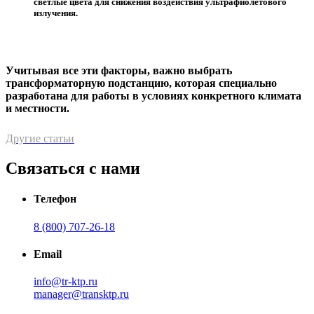
светлые цвета для снижения воздействия ультрафиолетового
излучения.
Учитывая все эти факторы, важно выбрать
трансформаторную подстанцию, которая специально
разработана для работы в условиях конкретного климата
и местности.
Другие статьи
Связаться с нами
Телефон
8 (800) 707-26-18
Email
info@tr-ktp.ru
manager@transktp.ru