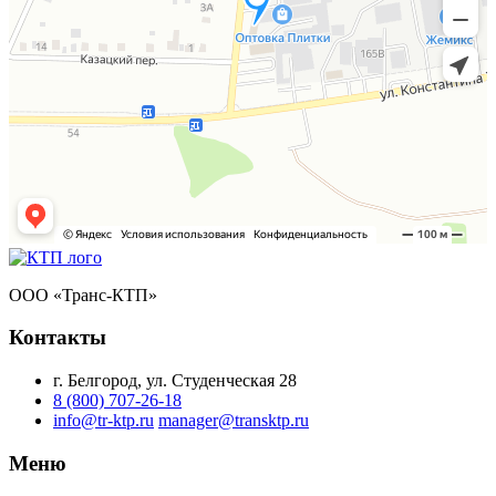
ООО «Транс-КТП»
Контакты
г. Белгород, ул. Студенческая 28
8 (800) 707-26-18
info@tr-ktp.ru
manager@transktp.ru
Меню