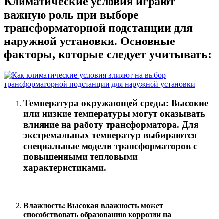
Климатические условия играют
важную роль при выборе
трансформаторной подстанции для
наружной установки. Основные
факторы, которые следует учитывать:
Температура окружающей среды: Высокие
или низкие температуры могут оказывать
влияние на работу трансформатора. Для
экстремальных температур выбираются
специальные модели трансформаторов с
повышенными тепловыми
характеристиками.
Влажность: Высокая влажность может
способствовать образованию коррозии на