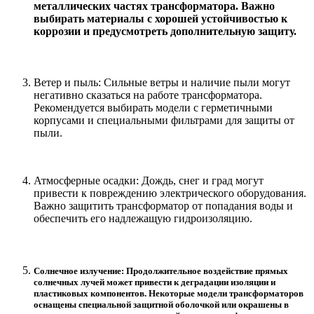
металлических частях трансформатора. Важно
выбирать материалы с хорошей устойчивостью к
коррозии и предусмотреть дополнительную защиту.
Ветер и пыль: Сильные ветры и наличие пыли могут
негативно сказаться на работе трансформатора.
Рекомендуется выбирать модели с герметичными
корпусами и специальными фильтрами для защиты от
пыли.
Атмосферные осадки: Дождь, снег и град могут
привести к повреждению электрического оборудования.
Важно защитить трансформатор от попадания воды и
обеспечить его надлежащую гидроизоляцию.
Солнечное излучение: Продолжительное воздействие прямых
солнечных лучей может привести к деградации изоляции и
пластиковых компонентов. Некоторые модели трансформаторов
оснащены специальной защитной оболочкой или окрашены в